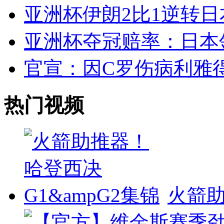
亚洲杯伊朗2比1逆转日
亚洲杯夺冠赔率：日本
官宣：因C罗伤病利雅
热门视频
火箭助