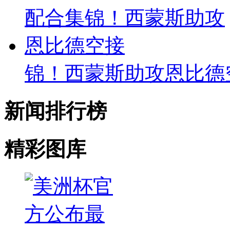
锦！西蒙斯助攻恩比德
新闻排行榜
精彩图库