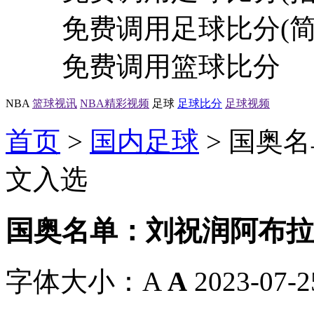
免费调用
足球比分(简
免费调用
篮球比分
NBA
篮球视讯
NBA精彩视频
足球
足球比分
足球视频
首页
>
国内足球
> 国奥
文入选
国奥名单：刘祝润阿布拉
字体大小：
A
A
2023-07-2