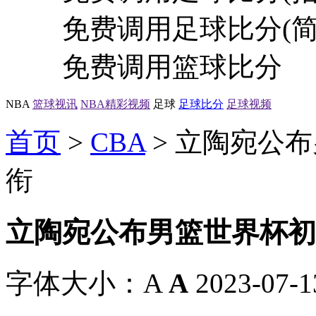
免费调用
足球比分(简
免费调用
篮球比分
NBA
篮球视讯
NBA精彩视频
足球
足球比分
足球视频
首页
>
CBA
> 立陶宛公
衔
立陶宛公布男篮世界杯初
字体大小：
A
A
2023-07-1