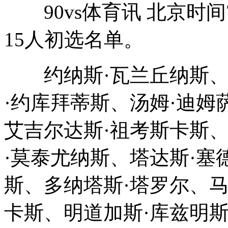
90vs体育讯 北京时间
15人初选名单。
约纳斯·瓦兰丘纳斯、
·约库拜蒂斯、汤姆·迪姆
艾吉尔达斯·祖考斯卡斯
·莫泰尤纳斯、塔达斯·塞
斯、多纳塔斯·塔罗尔、马
卡斯、明道加斯·库兹明