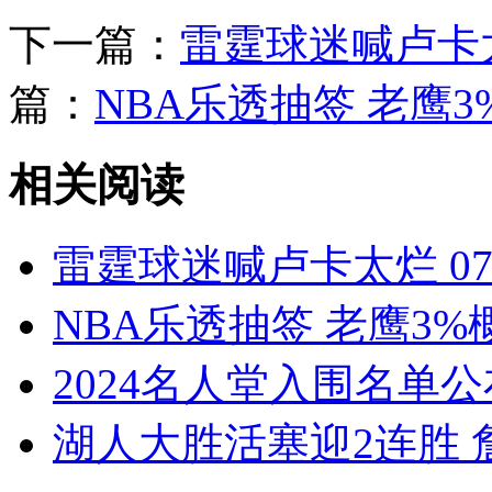
下一篇：
雷霆球迷喊卢卡太
篇：
NBA乐透抽签 老鹰
相关阅读
雷霆球迷喊卢卡太烂 0
NBA乐透抽签 老鹰3
2024名人堂入围名单
湖人大胜活塞迎2连胜 詹