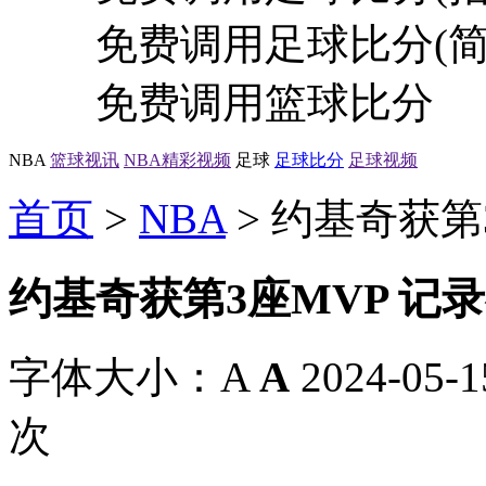
免费调用
足球比分(简
免费调用
篮球比分
NBA
篮球视讯
NBA精彩视频
足球
足球比分
足球视频
首页
>
NBA
> 约基奇获第
约基奇获第3座MVP 记
字体大小：
A
A
2024-05-1
次